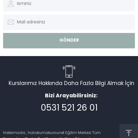
Kurslarımız Hakkında Daha Fazla Bilgi Almak İçin
Bizi Arayabilirsiniz:
0531 521 26 01
Müşteri Temsilcisi
Hakkımızda , hızlıokumakursunet Eğitim Merkezi Tüm