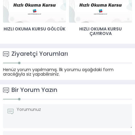
HIZLI OKUMA KURSU GÖLCÜK
HIZLI OKUMA KURSU
ÇAYIROVA
Ziyaretçi Yorumları
Henüz yorum yapılmamış. İlk yorumu aşağıdaki form
aracılığıyla siz yapabilirsiniz.
Bir Yorum Yazın