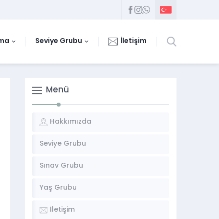
uma
Seviye Grubu
İletişim
Menü
Hakkımızda
Seviye Grubu
Sınav Grubu
Yaş Grubu
İletişim