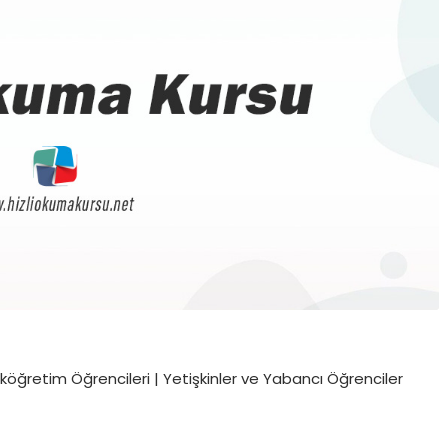
İlköğretim Öğrencileri | Yetişkinler ve Yabancı Öğrenciler