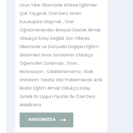
Uzun Yıllar Ülkemizde Kitlesel Eğitimler
Çok Yaygındı. Özel Ders Veren
Kuruluşlara Ulaşmak , Özel
Öğretmenlerden Bireysel Destek Almak
Oldukça Kolay Değildi. Son Yıllarda
Ülkemizde ve Dünyada Değişen Eğitim
Sistemleri Sınav Sorularının Oldukça
Öğrencileri Zorlaması , Stres ,
Motivasyon , Odaklanamama , Eksik
Ünitelerin Telafisi Gibi Problemlerde Artık
Birebir Eğitim Almak Oldukça Kolay
Üstelik En Uygun Fiyatlar İle Özel Ders
Alabilirsiniz.
HAKKIMIZDA