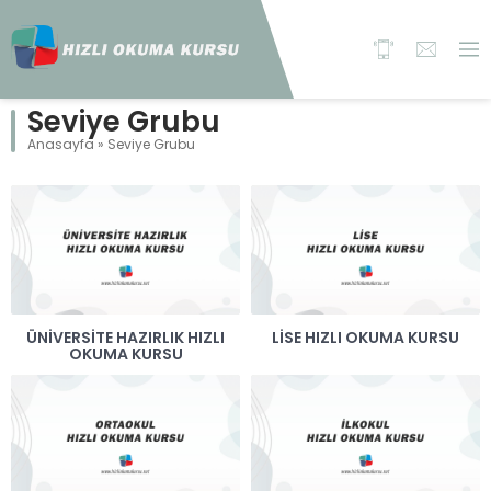
Seviye Grubu
Anasayfa
»
Seviye Grubu
ÜNİVERSİTE HAZIRLIK HIZLI
LİSE HIZLI OKUMA KURSU
OKUMA KURSU