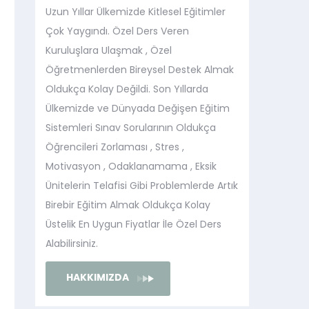
Uzun Yıllar Ülkemizde Kitlesel Eğitimler
Çok Yaygındı. Özel Ders Veren
Kuruluşlara Ulaşmak , Özel
Öğretmenlerden Bireysel Destek Almak
Oldukça Kolay Değildi. Son Yıllarda
Ülkemizde ve Dünyada Değişen Eğitim
Sistemleri Sınav Sorularının Oldukça
Öğrencileri Zorlaması , Stres ,
Motivasyon , Odaklanamama , Eksik
Ünitelerin Telafisi Gibi Problemlerde Artık
Birebir Eğitim Almak Oldukça Kolay
Üstelik En Uygun Fiyatlar İle Özel Ders
Alabilirsiniz.
HAKKIMIZDA