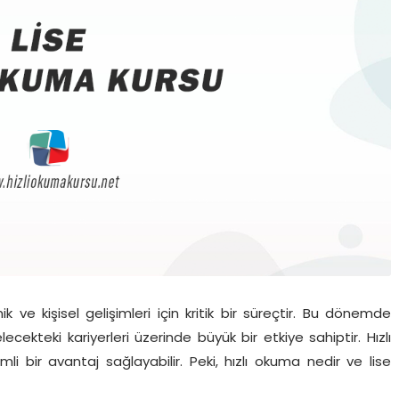
 ve kişisel gelişimleri için kritik bir süreçtir. Bu dönemde
lecekteki kariyerleri üzerinde büyük bir etkiye sahiptir. Hızlı
li bir avantaj sağlayabilir. Peki, hızlı okuma nedir ve lise