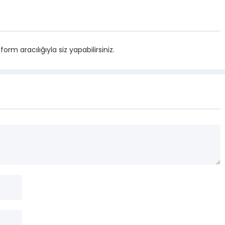
m aracılığıyla siz yapabilirsiniz.