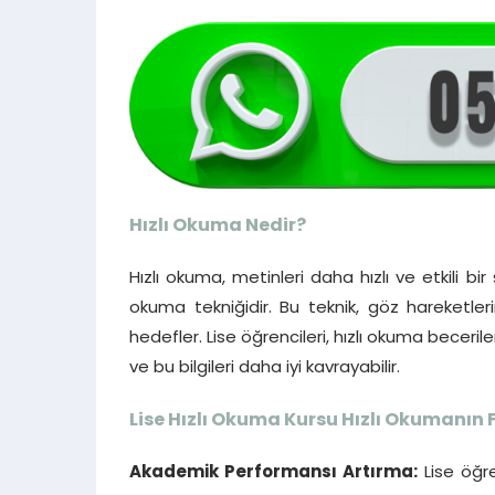
Hızlı Okuma Nedir?
Hızlı okuma, metinleri daha hızlı ve etkili b
okuma tekniğidir. Bu teknik, göz hareketle
hedefler. Lise öğrencileri, hızlı okuma becerile
ve bu bilgileri daha iyi kavrayabilir.
Lise Hızlı Okuma Kursu Hızlı Okumanın 
Akademik Performansı Artırma:
Lise öğre