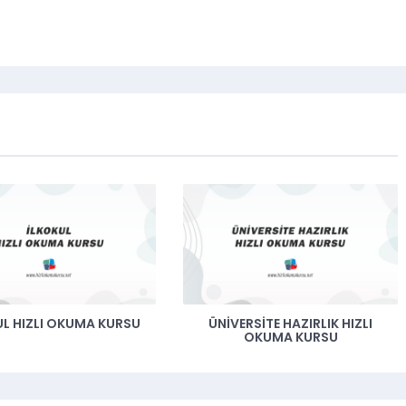
UL HIZLI OKUMA KURSU
ÜNİVERSİTE HAZIRLIK HIZLI
OKUMA KURSU