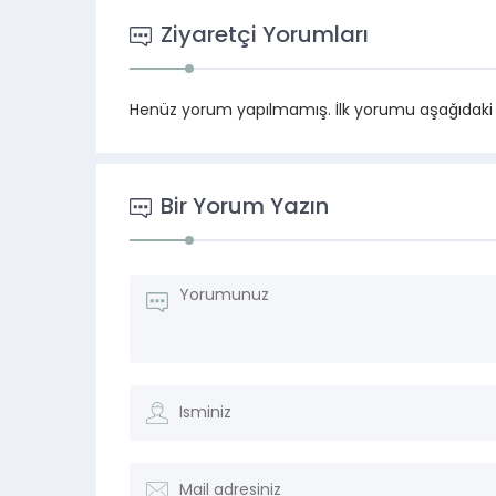
Ziyaretçi Yorumları
Henüz yorum yapılmamış. İlk yorumu aşağıdaki for
Bir Yorum Yazın