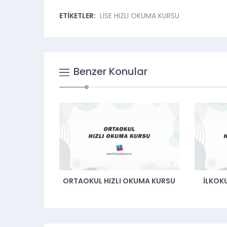
ETİKETLER:
LİSE HIZLI OKUMA KURSU
Benzer Konular
ORTAOKUL HIZLI OKUMA KURSU
İLKOK