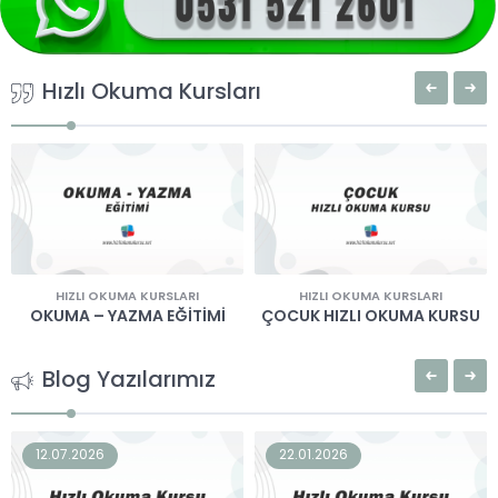
Hızlı Okuma Kursları
HIZLI OKUMA KURSLARI
HIZLI OKUMA KURSLARI
OKUMA – YAZMA EĞİTİMİ
ÇOCUK HIZLI OKUMA KURSU
Blog Yazılarımız
12.07.2026
22.01.2026