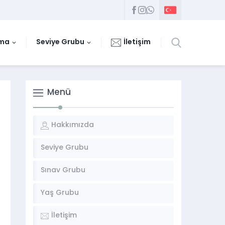
uma
Seviye Grubu
İletişim
Menü
Hakkımızda
Seviye Grubu
Sınav Grubu
Yaş Grubu
İletişim