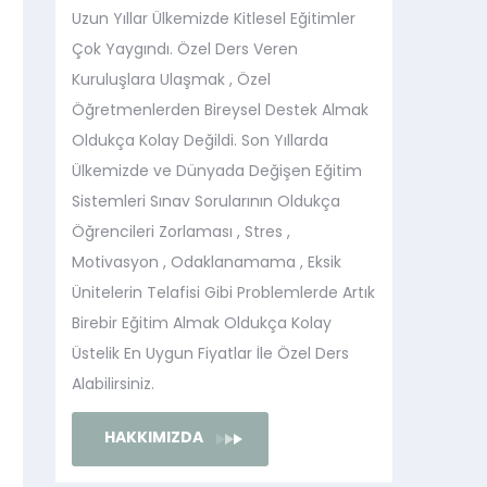
Uzun Yıllar Ülkemizde Kitlesel Eğitimler
Çok Yaygındı. Özel Ders Veren
Kuruluşlara Ulaşmak , Özel
Öğretmenlerden Bireysel Destek Almak
Oldukça Kolay Değildi. Son Yıllarda
Ülkemizde ve Dünyada Değişen Eğitim
Sistemleri Sınav Sorularının Oldukça
Öğrencileri Zorlaması , Stres ,
Motivasyon , Odaklanamama , Eksik
Ünitelerin Telafisi Gibi Problemlerde Artık
Birebir Eğitim Almak Oldukça Kolay
Üstelik En Uygun Fiyatlar İle Özel Ders
Alabilirsiniz.
HAKKIMIZDA