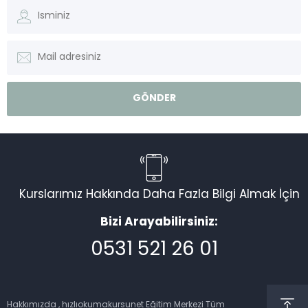
Kurslarımız Hakkında Daha Fazla Bilgi Almak İçin
Bizi Arayabilirsiniz:
0531 521 26 01
Müşteri Temsilcisi
Hakkımızda , hızlıokumakursunet Eğitim Merkezi Tüm