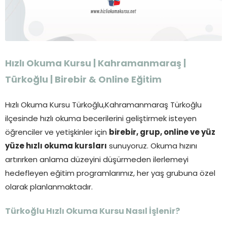
Hızlı Okuma Kursu | Kahramanmaraş |
Türkoğlu | Birebir & Online Eğitim
Hızlı Okuma Kursu Türkoğlu,Kahramanmaraş Türkoğlu
ilçesinde hızlı okuma becerilerini geliştirmek isteyen
öğrenciler ve yetişkinler için
birebir, grup, online ve yüz
yüze hızlı okuma kursları
sunuyoruz. Okuma hızını
artırırken anlama düzeyini düşürmeden ilerlemeyi
hedefleyen eğitim programlarımız, her yaş grubuna özel
olarak planlanmaktadır.
Türkoğlu Hızlı Okuma Kursu Nasıl İşlenir?