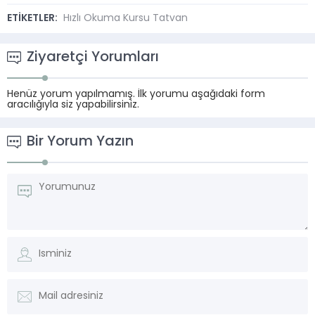
ETİKETLER:
Hızlı Okuma Kursu Tatvan
Ziyaretçi Yorumları
Henüz yorum yapılmamış. İlk yorumu aşağıdaki form
aracılığıyla siz yapabilirsiniz.
Bir Yorum Yazın