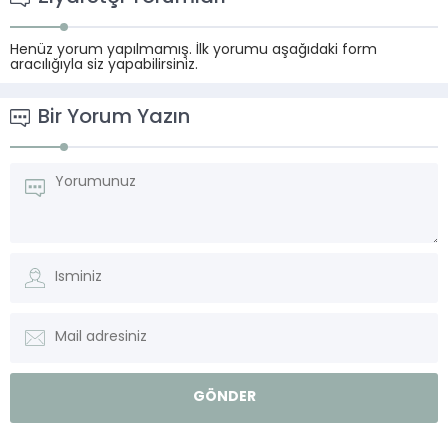
Henüz yorum yapılmamış. İlk yorumu aşağıdaki form
aracılığıyla siz yapabilirsiniz.
Bir Yorum Yazın