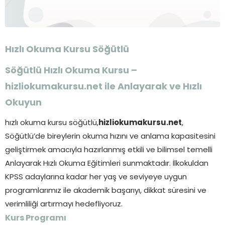
Hızlı Okuma Kursu
Söğütlü
Söğütlü Hızlı Okuma Kursu –
hizliokumakursu.net ile Anlayarak ve Hızlı
Okuyun
hızlı okuma kursu söğütlü,
hizliokumakursu.net
,
Söğütlü’de bireylerin okuma hızını ve anlama kapasitesini
geliştirmek amacıyla hazırlanmış etkili ve bilimsel temelli
Anlayarak Hızlı Okuma Eğitimleri sunmaktadır. İlkokuldan
KPSS adaylarına kadar her yaş ve seviyeye uygun
programlarımız ile akademik başarıyı, dikkat süresini ve
verimliliği artırmayı hedefliyoruz.
Kurs Programı