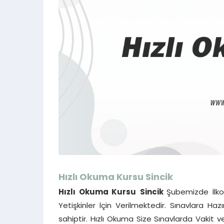
Hızlı Okuma Kursu
Sincik
Hızlı Okuma Kursu
Sincik
Şubemizde İlko
Yetişkinler İçin Verilmektedir. Sınavlara Ha
sahiptir. Hızlı Okuma Size Sınavlarda Vakit