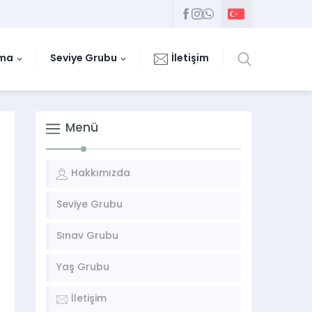
uma
Seviye Grubu
İletişim
Menü
Hakkımızda
Seviye Grubu
Sınav Grubu
Yaş Grubu
İletişim