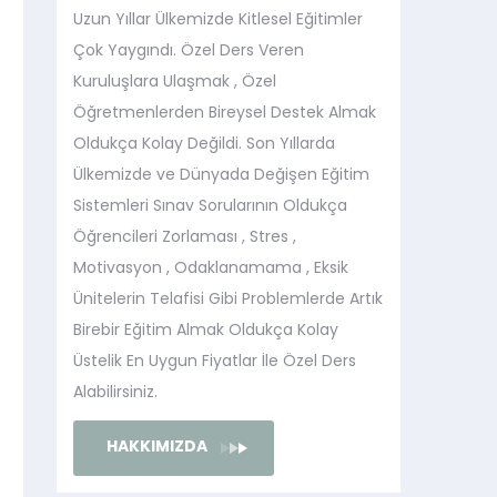
Uzun Yıllar Ülkemizde Kitlesel Eğitimler
Çok Yaygındı. Özel Ders Veren
Kuruluşlara Ulaşmak , Özel
Öğretmenlerden Bireysel Destek Almak
Oldukça Kolay Değildi. Son Yıllarda
Ülkemizde ve Dünyada Değişen Eğitim
Sistemleri Sınav Sorularının Oldukça
Öğrencileri Zorlaması , Stres ,
Motivasyon , Odaklanamama , Eksik
Ünitelerin Telafisi Gibi Problemlerde Artık
Birebir Eğitim Almak Oldukça Kolay
Üstelik En Uygun Fiyatlar İle Özel Ders
Alabilirsiniz.
HAKKIMIZDA