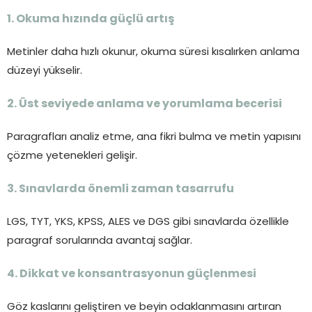
1. Okuma hızında güçlü artış
Metinler daha hızlı okunur, okuma süresi kısalırken anlama
düzeyi yükselir.
2. Üst seviyede anlama ve yorumlama becerisi
Paragrafları analiz etme, ana fikri bulma ve metin yapısını
çözme yetenekleri gelişir.
3. Sınavlarda önemli zaman tasarrufu
LGS, TYT, YKS, KPSS, ALES ve DGS gibi sınavlarda özellikle
paragraf sorularında avantaj sağlar.
4. Dikkat ve konsantrasyonun güçlenmesi
Göz kaslarını geliştiren ve beyin odaklanmasını artıran