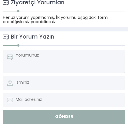
Ziyaretçi Yorumları
Henüz yorum yapılmamış. İlk yorumu aşağıdaki form
aracılığıyla siz yapabilirsiniz.
Bir Yorum Yazın