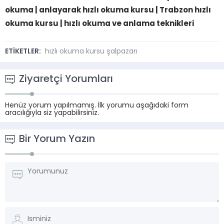
okuma | anlayarak hızlı okuma kursu | Trabzon hızlı
okuma kursu | hızlı okuma ve anlama teknikleri
ETİKETLER:
hızlı okuma kursu şalpazarı
Ziyaretçi Yorumları
Henüz yorum yapılmamış. İlk yorumu aşağıdaki form
aracılığıyla siz yapabilirsiniz.
Bir Yorum Yazın