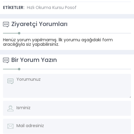
ETİKETLER:
Hızlı Okuma Kursu Posof
Ziyaretçi Yorumları
Henüz yorum yapılmamış. İlk yorumu aşağıdaki form
aracılığıyla siz yapabilirsiniz.
Bir Yorum Yazın