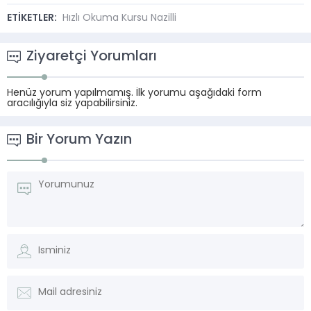
ETİKETLER:
Hızlı Okuma Kursu Nazilli
Ziyaretçi Yorumları
Henüz yorum yapılmamış. İlk yorumu aşağıdaki form
aracılığıyla siz yapabilirsiniz.
Bir Yorum Yazın