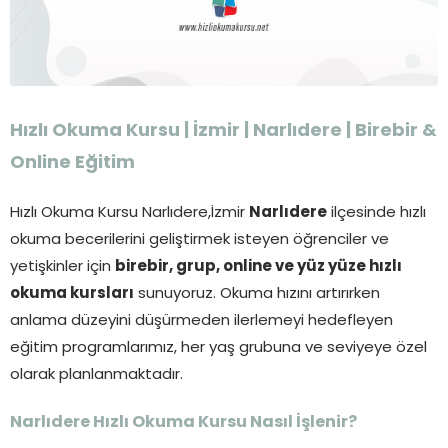
Hızlı Okuma Kursu | İzmir | Narlıdere | Birebir &
Online Eğitim
Hızlı Okuma Kursu Narlıdere,İzmir
Narlıdere
ilçesinde hızlı
okuma becerilerini geliştirmek isteyen öğrenciler ve
yetişkinler için
birebir, grup, online ve yüz yüze hızlı
okuma kursları
sunuyoruz. Okuma hızını artırırken
anlama düzeyini düşürmeden ilerlemeyi hedefleyen
eğitim programlarımız, her yaş grubuna ve seviyeye özel
olarak planlanmaktadır.
Narlıdere Hızlı Okuma Kursu Nasıl İşlenir?