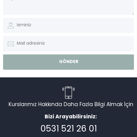
Kurslarımız Hakkında Daha Fazla Bilgi Almak İçin
Bizi Arayabilirsiniz:
0531 521 26 01