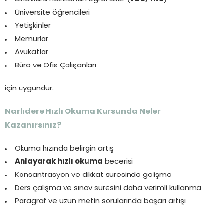
Üniversite öğrencileri
Yetişkinler
Memurlar
Avukatlar
Büro ve Ofis Çalışanları
için uygundur.
Narlıdere Hızlı Okuma Kursunda Neler
Kazanırsınız?
Okuma hızında belirgin artış
Anlayarak hızlı okuma
becerisi
Konsantrasyon ve dikkat süresinde gelişme
Ders çalışma ve sınav süresini daha verimli kullanma
Paragraf ve uzun metin sorularında başarı artışı