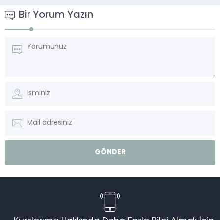
Bir Yorum Yazın