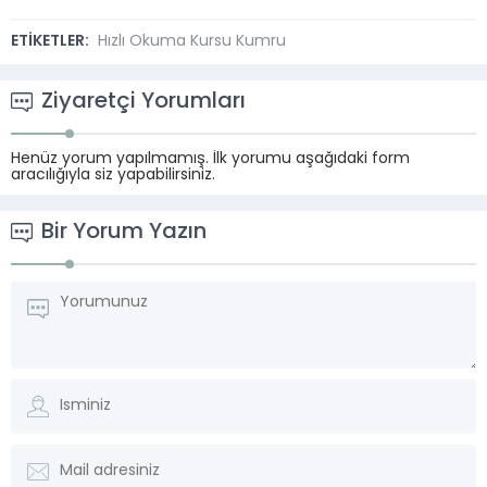
ETİKETLER:
Hızlı Okuma Kursu Kumru
Ziyaretçi Yorumları
Henüz yorum yapılmamış. İlk yorumu aşağıdaki form
aracılığıyla siz yapabilirsiniz.
Bir Yorum Yazın