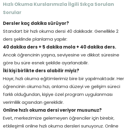
Hızlı Okuma Kurslarımızla İlgili Sıkça Sorulan
Sorular
Dersler kaç dakika sürüyor?
Standart bir hızlı okuma dersi 40 dakikadır. Genellikle 2
ders şeklinde planlama yapılır:
40 dakika ders + 5 dakika mola + 40 dakika ders.
Ancak öğrencinin yaşına, seviyesine ve dikkat süresine
göre bu süre esnek şekilde ayarlanabilir.
İki kişi birlikte ders alabilir miyiz?
Hayır, hızlı okuma eğitimlerimiz bire bir yapılmaktadır. Her
öğrencinin okuma hızı, anlama düzeyi ve gelişim süreci
farklı olduğundan, kişiye özel program uygulanması
verimlilik açısından gereklidir.
Online hızlı okuma dersi veriyor musunuz?
Evet, merkezimize gelemeyen öğrenciler için birebir,
etkileşimli online hızlı okuma dersleri sunuyoruz. Online