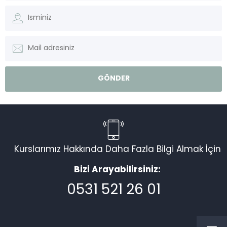
Kurslarımız Hakkında Daha Fazla Bilgi Almak İçin
Bizi Arayabilirsiniz:
0531 521 26 01
Müşteri Temsilcisi