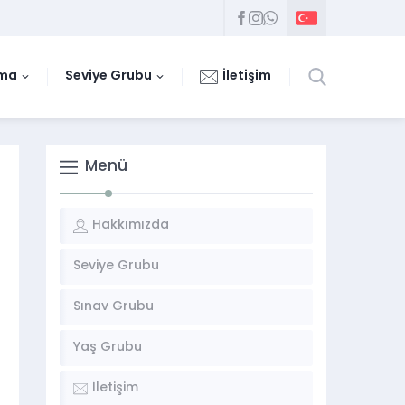
uma
Seviye Grubu
İletişim
Menü
Hakkımızda
Seviye Grubu
Sınav Grubu
Yaş Grubu
İletişim