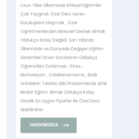
Uzun Yıllar Ülkemizde Kitlesel Eğitimler
Çok Yaygındı. Özel Ders Veren
Kuruluşlara Ulaşmak , Özel
Öğretmenlerden Bireysel Destek Almak
Oldukça Kolay Değildi. Son Yıllarda
Ülkemizde ve Dünyada Değişen Eğitim
Sistemleri Sınav Sorularının Oldukça
Öğrencileri Zorlaması , Stres ,
Motivasyon , Odaklanamama , Eksik
Ünitelerin Telafisi Gibi Problemlerde Artık
Birebir Eğitim Almak Oldukça Kolay
Üstelik En Uygun Fiyatlar İle Özel Ders
Alabilirsiniz.
HAKKIMIZDA