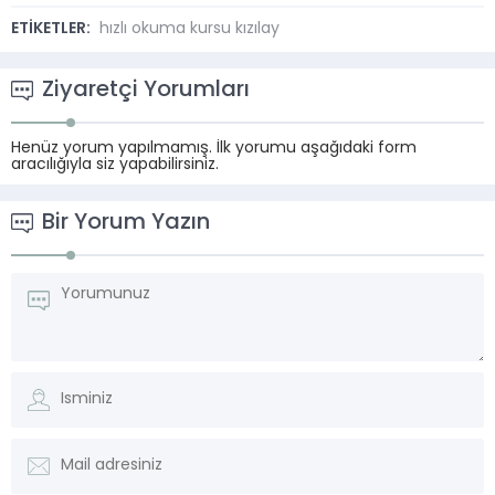
ETİKETLER:
hızlı okuma kursu kızılay
Ziyaretçi Yorumları
Henüz yorum yapılmamış. İlk yorumu aşağıdaki form
aracılığıyla siz yapabilirsiniz.
Bir Yorum Yazın