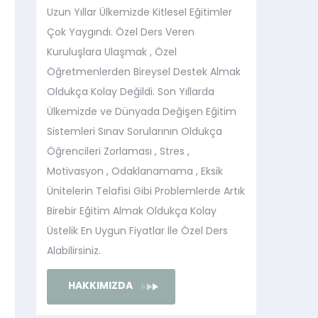
Uzun Yıllar Ülkemizde Kitlesel Eğitimler
Çok Yaygındı. Özel Ders Veren
Kuruluşlara Ulaşmak , Özel
Öğretmenlerden Bireysel Destek Almak
Oldukça Kolay Değildi. Son Yıllarda
Ülkemizde ve Dünyada Değişen Eğitim
Sistemleri Sınav Sorularının Oldukça
Öğrencileri Zorlaması , Stres ,
Motivasyon , Odaklanamama , Eksik
Ünitelerin Telafisi Gibi Problemlerde Artık
Birebir Eğitim Almak Oldukça Kolay
Üstelik En Uygun Fiyatlar İle Özel Ders
Alabilirsiniz.
HAKKIMIZDA