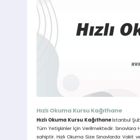
Hızlı Okuma Kursu
Kağıthane
Hızlı Okuma Kursu
Kağıthane
İstanbul Şub
Tüm Yetişkinler İçin Verilmektedir. Sınavlara 
sahiptir. Hızlı Okuma Size Sınavlarda Vakit