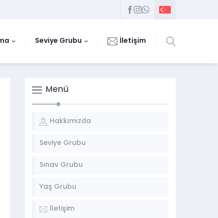
uma
Seviye Grubu
İletişim
Menü
Hakkımızda
Seviye Grubu
Sınav Grubu
Yaş Grubu
İletişim