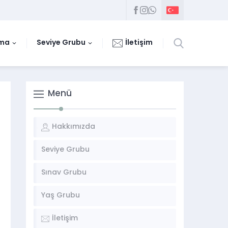
uma
Seviye Grubu
İletişim
Menü
Hakkımızda
Seviye Grubu
Sınav Grubu
Yaş Grubu
İletişim