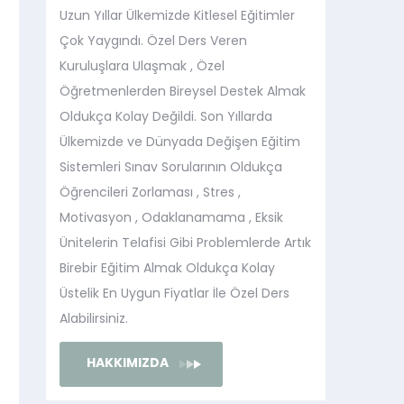
Uzun Yıllar Ülkemizde Kitlesel Eğitimler
Çok Yaygındı. Özel Ders Veren
Kuruluşlara Ulaşmak , Özel
Öğretmenlerden Bireysel Destek Almak
Oldukça Kolay Değildi. Son Yıllarda
Ülkemizde ve Dünyada Değişen Eğitim
Sistemleri Sınav Sorularının Oldukça
Öğrencileri Zorlaması , Stres ,
Motivasyon , Odaklanamama , Eksik
Ünitelerin Telafisi Gibi Problemlerde Artık
Birebir Eğitim Almak Oldukça Kolay
Üstelik En Uygun Fiyatlar İle Özel Ders
Alabilirsiniz.
HAKKIMIZDA