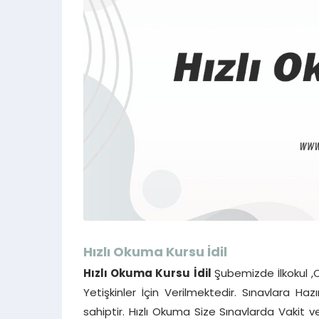
Hızlı Okuma Kursu
İdil
Hızlı Okuma Kursu
İdil
Şubemizde İlkokul ,
Yetişkinler İçin Verilmektedir. Sınavlara Ha
sahiptir. Hızlı Okuma Size Sınavlarda Vakit