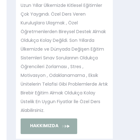
Uzun Yıllar Ülkemizde Kitlesel Eğitimler
Çok Yaygındı. Özel Ders Veren
Kuruluşlara Ulaşmak , Özel
Öğretmenlerden Bireysel Destek Almak
Oldukça Kolay Değildi. Son Yıllarda
Ülkemizde ve Dünyada Değişen Eğitim
Sistemleri Sınav Sorularının Oldukça
Öğrencileri Zorlaması , Stres ,
Motivasyon , Odaklanamama , Eksik
Ünitelerin Telafisi Gibi Problemlerde Artık
Birebir Eğitim Almak Oldukça Kolay
Üstelik En Uygun Fiyatlar İle Özel Ders
Alabilirsiniz.
HAKKIMIZDA