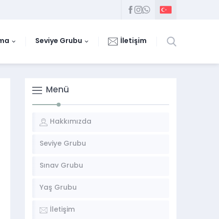
uma
Seviye Grubu
İletişim
Menü
Hakkımızda
Seviye Grubu
Sınav Grubu
Yaş Grubu
İletişim