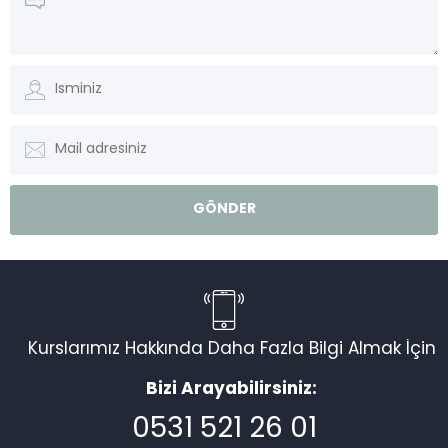
Kurslarımız Hakkında Daha Fazla Bilgi Almak İçin
Bizi Arayabilirsiniz:
0531 521 26 01