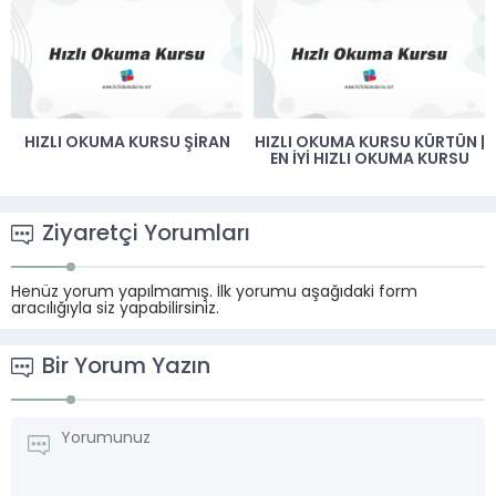
HIZLI OKUMA KURSU ŞIRAN
HIZLI OKUMA KURSU KÜRTÜN |
EN İYI HIZLI OKUMA KURSU
Ziyaretçi Yorumları
Henüz yorum yapılmamış. İlk yorumu aşağıdaki form
aracılığıyla siz yapabilirsiniz.
Bir Yorum Yazın