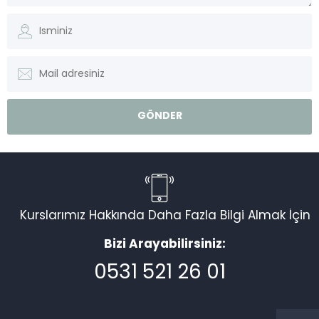
Kurslarımız Hakkında Daha Fazla Bilgi Almak İçin
Bizi Arayabilirsiniz:
0531 521 26 01
Müşteri Temsilcisi