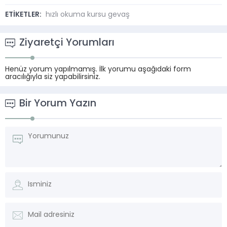
ETİKETLER:
hızlı okuma kursu gevaş
Ziyaretçi Yorumları
Henüz yorum yapılmamış. İlk yorumu aşağıdaki form
aracılığıyla siz yapabilirsiniz.
Bir Yorum Yazın