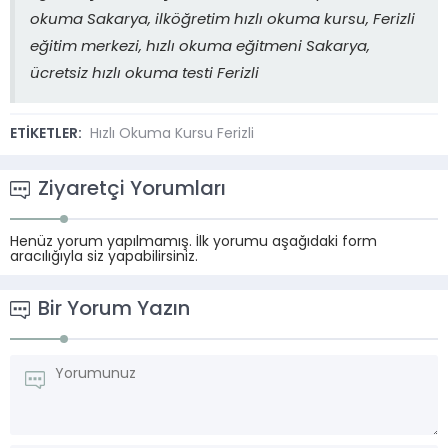
okuma Sakarya, ilköğretim hızlı okuma kursu, Ferizli
eğitim merkezi, hızlı okuma eğitmeni Sakarya,
ücretsiz hızlı okuma testi Ferizli
ETİKETLER:
Hızlı Okuma Kursu Ferizli
Ziyaretçi Yorumları
Henüz yorum yapılmamış. İlk yorumu aşağıdaki form
aracılığıyla siz yapabilirsiniz.
Bir Yorum Yazın