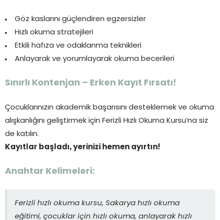
Göz kaslarını güçlendiren egzersizler
Hızlı okuma stratejileri
Etkili hafıza ve odaklanma teknikleri
Anlayarak ve yorumlayarak okuma becerileri
Sınırlı Kontenjan – Erken Kayıt Fırsatı!
Çocuklarınızın akademik başarısını desteklemek ve okuma
alışkanlığını geliştirmek için Ferizli Hızlı Okuma Kursu’na siz
de katılın.
Kayıtlar başladı, yerinizi hemen ayırtın!
Anahtar Kelimeleri:
Ferizli hızlı okuma kursu, Sakarya hızlı okuma
eğitimi, çocuklar için hızlı okuma, anlayarak hızlı