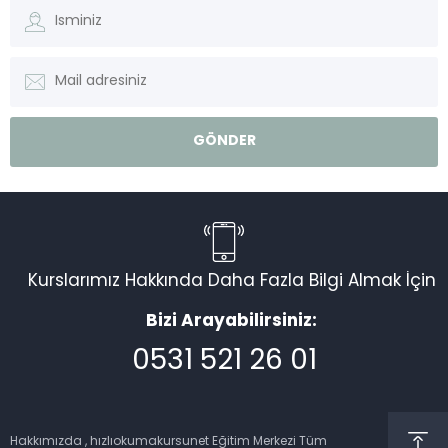
Kurslarımız Hakkında Daha Fazla Bilgi Almak İçin
Bizi Arayabilirsiniz:
0531 521 26 01
Müşteri Temsilcisi
Hakkımızda , hızlıokumakursunet Eğitim Merkezi Tüm