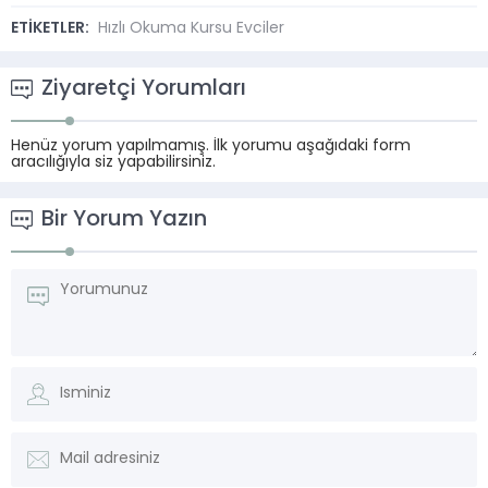
ETİKETLER:
Hızlı Okuma Kursu Evciler
Ziyaretçi Yorumları
Henüz yorum yapılmamış. İlk yorumu aşağıdaki form
aracılığıyla siz yapabilirsiniz.
Bir Yorum Yazın