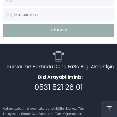
Kurslarımız Hakkında Daha Fazla Bilgi Almak İçin
Bizi Arayabilirsiniz:
0531 521 26 01
Müşteri Temsilcisi
Hakkımızda , hızlıokumakursunet Eğitim Merkezi Tüm
Türkiye'de , Birebir Özel Dersleri İle Tüm Öğrencilerin