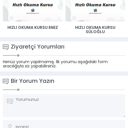
HIZLI OKUMA KURSU ENEZ
HIZLI OKUMA KURSU
SÜLOĞLU
Ziyaretçi Yorumları
Henüz yorum yapılmamış. İlk yorumu aşağıdaki form
aracılığıyla siz yapabilirsiniz.
Bir Yorum Yazın