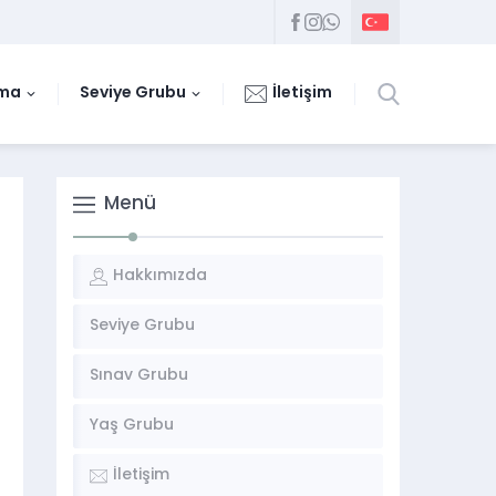
uma
Seviye Grubu
İletişim
Menü
Hakkımızda
Seviye Grubu
Sınav Grubu
Yaş Grubu
İletişim