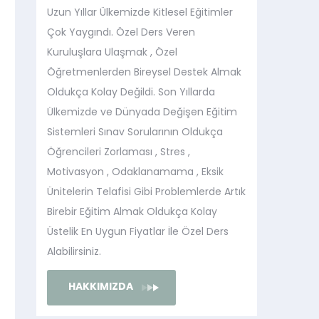
Uzun Yıllar Ülkemizde Kitlesel Eğitimler
Çok Yaygındı. Özel Ders Veren
Kuruluşlara Ulaşmak , Özel
Öğretmenlerden Bireysel Destek Almak
Oldukça Kolay Değildi. Son Yıllarda
Ülkemizde ve Dünyada Değişen Eğitim
Sistemleri Sınav Sorularının Oldukça
Öğrencileri Zorlaması , Stres ,
Motivasyon , Odaklanamama , Eksik
Ünitelerin Telafisi Gibi Problemlerde Artık
Birebir Eğitim Almak Oldukça Kolay
Üstelik En Uygun Fiyatlar İle Özel Ders
Alabilirsiniz.
HAKKIMIZDA