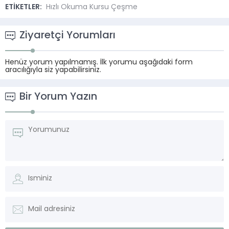
ETİKETLER:
Hızlı Okuma Kursu Çeşme
Ziyaretçi Yorumları
Henüz yorum yapılmamış. İlk yorumu aşağıdaki form
aracılığıyla siz yapabilirsiniz.
Bir Yorum Yazın