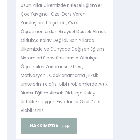
Uzun Yıllar Ülkemizde Kitlesel Eğitimler
Çok Yaygındı. Özel Ders Veren
Kuruluşlara Ulaşmak , Özel
Öğretmenlerden Bireysel Destek Almak
Oldukça Kolay Değildi. Son Yıllarda
Ülkemizde ve Dünyada Değişen Eğitim
Sistemleri Sınav Sorularının Oldukça
Öğrencileri Zorlaması , Stres ,
Motivasyon , Odaklanamama , Eksik
Ünitelerin Telafisi Gibi Problemlerde Artık
Birebir Eğitim Almak Oldukça Kolay
Üstelik En Uygun Fiyatlar İle Özel Ders
Alabilirsiniz.
HAKKIMIZDA