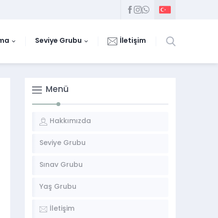
uma
Seviye Grubu
İletişim
Menü
Hakkımızda
Seviye Grubu
Sınav Grubu
Yaş Grubu
İletişim