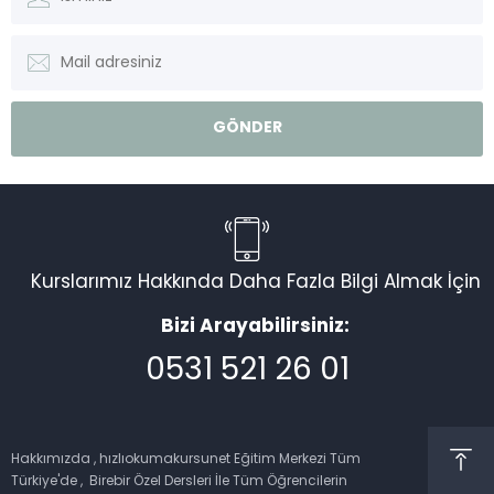
Kurslarımız Hakkında Daha Fazla Bilgi Almak İçin
Bizi Arayabilirsiniz:
0531 521 26 01
Müşteri Temsilcisi
Hakkımızda , hızlıokumakursunet Eğitim Merkezi Tüm
Türkiye'de , Birebir Özel Dersleri İle Tüm Öğrencilerin