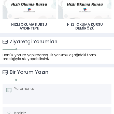
HIZLI OKUMA KURSU
HIZLI OKUMA KURSU
AYDINTEPE
DEMIRÖZÜ
Ziyaretçi Yorumları
Henüz yorum yapılmamış. İlk yorumu aşağıdaki form
aracılığıyla siz yapabilirsiniz.
Bir Yorum Yazın