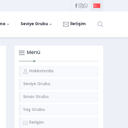
uma
Seviye Grubu
İletişim
Menü
Hakkımızda
Seviye Grubu
Sınav Grubu
Yaş Grubu
İletişim