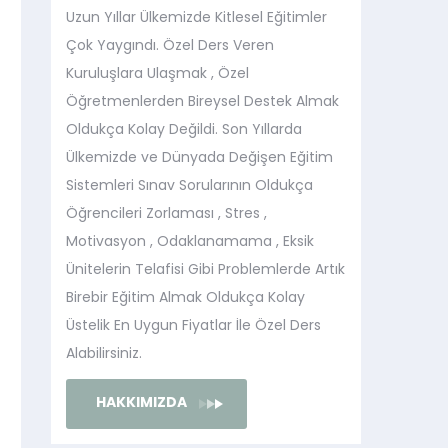
Uzun Yıllar Ülkemizde Kitlesel Eğitimler
Çok Yaygındı. Özel Ders Veren
Kuruluşlara Ulaşmak , Özel
Öğretmenlerden Bireysel Destek Almak
Oldukça Kolay Değildi. Son Yıllarda
Ülkemizde ve Dünyada Değişen Eğitim
Sistemleri Sınav Sorularının Oldukça
Öğrencileri Zorlaması , Stres ,
Motivasyon , Odaklanamama , Eksik
Ünitelerin Telafisi Gibi Problemlerde Artık
Birebir Eğitim Almak Oldukça Kolay
Üstelik En Uygun Fiyatlar İle Özel Ders
Alabilirsiniz.
HAKKIMIZDA