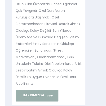
Uzun Yıllar Ülkemizde Kitlesel Eğitimler
Çok Yaygındı. Özel Ders Veren
Kuruluşlara Ulaşmak , Özel
Öğretmenlerden Bireysel Destek Almak
Oldukça Kolay Değildi. Son Yıllarda
Ülkemizde ve Dünyada Değişen Eğitim
Sistemleri Sınav Sorularının Oldukça
Öğrencileri Zorlaması , Stres ,
Motivasyon , Odaklanamama , Eksik
Ünitelerin Telafisi Gibi Problemlerde Artık
Birebir Eğitim Almak Oldukça Kolay
Üstelik En Uygun Fiyatlar İle Özel Ders
Alabilirsiniz.
HAKKIMIZDA