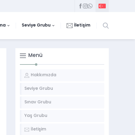
uma
Seviye Grubu
İletişim
Menü
Hakkımızda
Seviye Grubu
Sınav Grubu
Yaş Grubu
İletişim