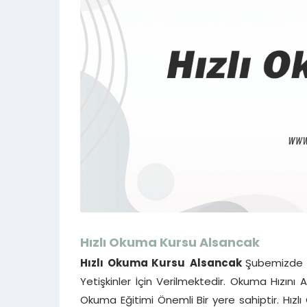
Hızlı Okuma Kursu
Alsancak
Hızlı Okuma Kursu
Alsancak
Şubemizde İ
Yetişkinler İçin Verilmektedir. Okuma Hızını A
Okuma Eğitimi Önemli Bir yere sahiptir. Hızlı