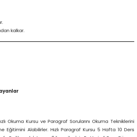
r.
dan kalkar.
ayanlar
ızlı Okuma Kursu ve Paragraf Sorularını Okuma Tekniklerini
Eğitimini Alabilirler. Hızlı Paragraf Kursu 5 Hafta 10 Ders