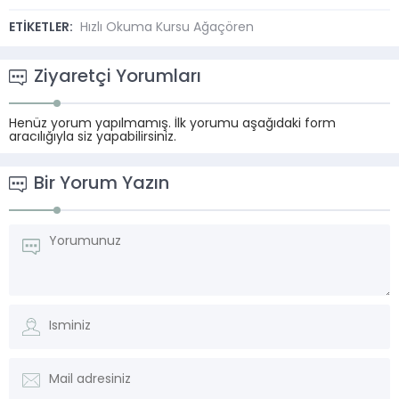
ETİKETLER:
Hızlı Okuma Kursu Ağaçören
Ziyaretçi Yorumları
Henüz yorum yapılmamış. İlk yorumu aşağıdaki form
aracılığıyla siz yapabilirsiniz.
Bir Yorum Yazın