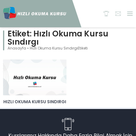
Etiket:
Hızlı Okuma Kursu
Sındırgı
Anasayfa
»
Hızlı Okuma Kursu SındırgıEtiketi
HIZLI OKUMA KURSU SINDIRGI