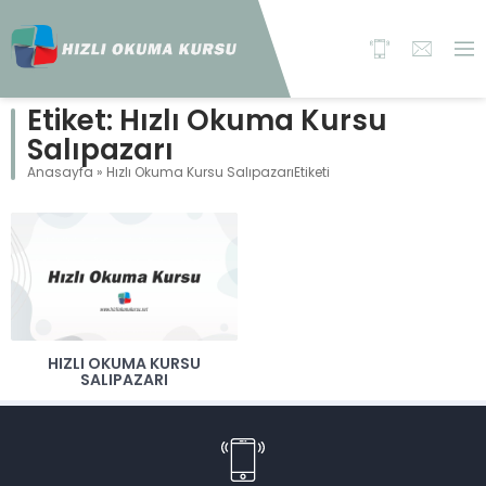
Etiket:
Hızlı Okuma Kursu
Salıpazarı
Anasayfa
»
Hızlı Okuma Kursu SalıpazarıEtiketi
HIZLI OKUMA KURSU
SALIPAZARI