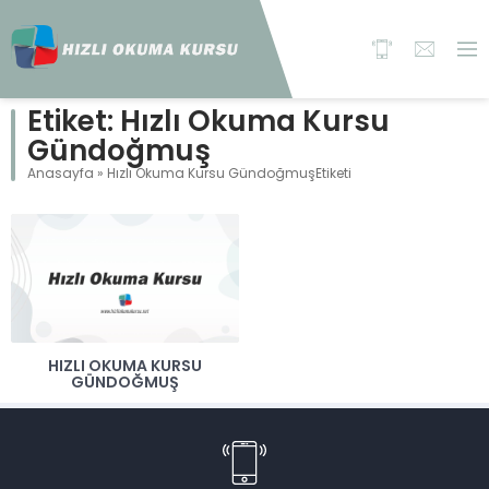
Etiket:
Hızlı Okuma Kursu
Gündoğmuş
Anasayfa
»
Hızlı Okuma Kursu GündoğmuşEtiketi
HIZLI OKUMA KURSU
GÜNDOĞMUŞ