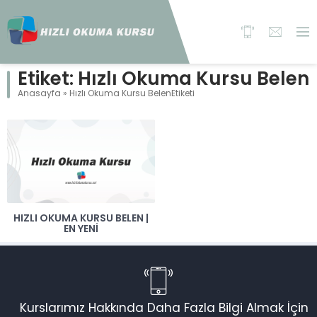
Etiket:
Hızlı Okuma Kursu Belen
Anasayfa
»
Hızlı Okuma Kursu BelenEtiketi
HIZLI OKUMA KURSU BELEN |
EN YENI
Kurslarımız Hakkında Daha Fazla Bilgi Almak İçin