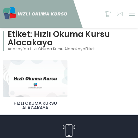
Etiket:
Hızlı Okuma Kursu
Alacakaya
Anasayfa
»
Hızlı Okuma Kursu AlacakayaEtiketi
HIZLI OKUMA KURSU
ALACAKAYA