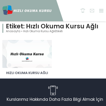
Etiket:
Hızlı Okuma Kursu Ağlı
Anasayfa
»
Hızlı Okuma Kursu AğlıEtiketi
HIZLI OKUMA KURSU AĞLI
Kurslarımız Hakkında Daha Fazla Bilgi Almak İçin