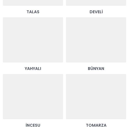
TALAS
DEVELI
YAHYALI
BÜNYAN
İNCESU
TOMARZA