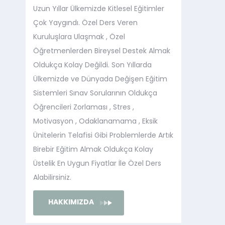
Uzun Yıllar Ülkemizde Kitlesel Eğitimler
Çok Yaygındı. Özel Ders Veren
Kuruluşlara Ulaşmak , Özel
Öğretmenlerden Bireysel Destek Almak
Oldukça Kolay Değildi. Son Yıllarda
Ülkemizde ve Dünyada Değişen Eğitim
Sistemleri Sınav Sorularının Oldukça
Öğrencileri Zorlaması , Stres ,
Motivasyon , Odaklanamama , Eksik
Ünitelerin Telafisi Gibi Problemlerde Artık
Birebir Eğitim Almak Oldukça Kolay
Üstelik En Uygun Fiyatlar İle Özel Ders
Alabilirsiniz.
HAKKIMIZDA