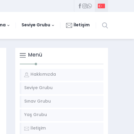
uma
Seviye Grubu
İletişim
Menü
Hakkımızda
Seviye Grubu
Sınav Grubu
Yaş Grubu
İletişim