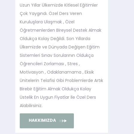
Uzun Yıllar Ülkemizde Kitlesel Eğitimler
Çok Yaygındı. Özel Ders Veren
Kuruluşlara Ulaşmak , Özel
Öğretmenlerden Bireysel Destek Almak
Oldukça Kolay Değildi. Son Yıllarda
Ülkemizde ve Dünyada Değişen Eğitim
Sistemleri Sınav Sorularının Oldukça
Öğrencileri Zorlaması , Stres ,
Motivasyon , Odaklanamama , Eksik
Ünitelerin Telafisi Gibi Problemlerde Artık
Birebir Eğitim Almak Oldukça Kolay
Üstelik En Uygun Fiyatlar İle Özel Ders
Alabilirsiniz.
HAKKIMIZDA