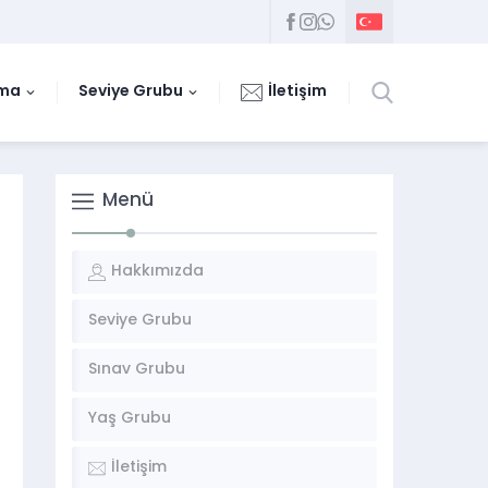
uma
Seviye Grubu
İletişim
Menü
Hakkımızda
Seviye Grubu
Sınav Grubu
Yaş Grubu
İletişim